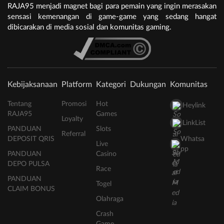
RAJA95 menjadi magnet bagi para pemain yang ingin merasakan
sensasi kemenangan di game-game yang sedang hangat
dibicarakan di media sosial dan komunitas gaming.
Kebijaksanaan
Platform
Kategori
Dukungan
Komunitas
Tentang
Promosi
Hot
Heylink
RAJA95
Games
Loyalty
LinkList
PANDUAN
Slots
Referral
DEPOSIT QRIS
Whatsa
Live
pp
PANDUAN
Casino
DEPO PULSA
Race
PANDUAN
Togel
CLAIM BONUS
Olahraga
Crash