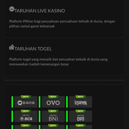
TARUHAN LIVE KASINO
Platform Pilihan bagi perusahaan-perusahaan terbaik di dunia, dengan
pilihan variasi game terbanyak
TARUHAN TOGEL
Platform togel yang menarik dari perusahan terbaik di dunia yang
menawarkan hadiah kemenangan besar