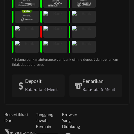
* Selama bank maintenance dan bank offline deposit dan penarikan
tidak dapat diproses
Deposit
Penarikan
Rata-rata 3 Menit
Rata-rata 5 Menit
Bersertifikasi
Tanggung
Browser
Dari
Jawab
Yang
Bermain
Didukung