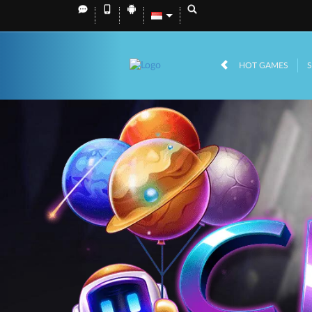
HOT GAMES