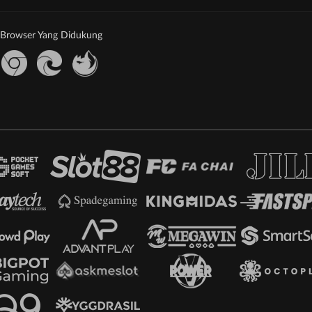
Browser Yang Didukung