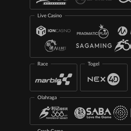
Live Casino
Race
Togel
Olahraga