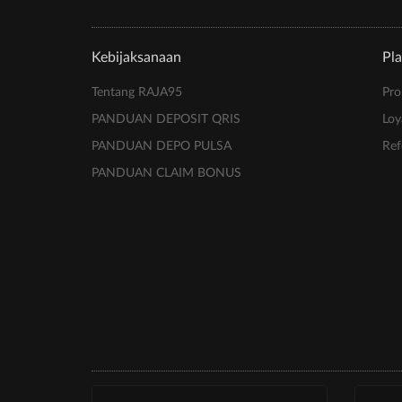
Kebijaksanaan
Pl
Tentang RAJA95
Pro
PANDUAN DEPOSIT QRIS
Loy
PANDUAN DEPO PULSA
Ref
PANDUAN CLAIM BONUS