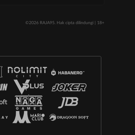
©2026 RAJA95. Hak cipta dilindungi | 18+