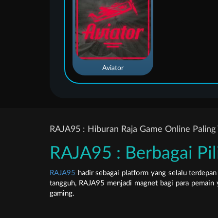
Aviator
RAJA95 : Hiburan Raja Game Online Paling 
RAJA95 : Berbagai Pil
RAJA95
hadir sebagai platform yang selalu terdepa
tangguh, RAJA95 menjadi magnet bagi para pemain 
gaming.