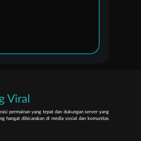
 Viral
urasi permainan yang tepat dan dukungan server yang
 hangat dibicarakan di media sosial dan komunitas