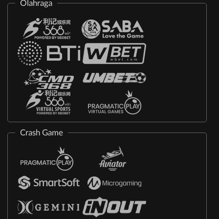
Olahraga
Crash Game