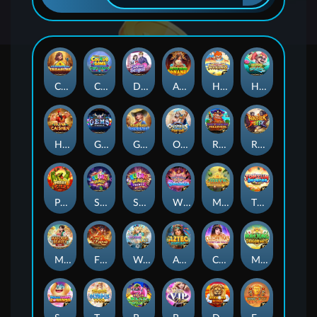
Cleopatra's Treasure
Colour Game Mega Bonus
Dear Senpai
Aztec Rush Bonanza
HEAVENLY FEAST WITH WUKONG
Hippo Splash
Hunk Cai Shen
Gems of Valhalla
Gold Rush Bonanza
Olympus Fortune
REDBEARD TREASURE
Rooster Blitz
Pedas Gila
Sugar Blast
Sugar Blast Frenzy
WILD WITCH SUGAR BONANZA
MAYA TEMPLE OF FORTUNE
TOMYUM BONANZA
Mahjong Beauty
Flame of Fortune
Wonder Ace
Aztec Fortune
Cleopatra's Fortune Ways
Mahjong Dragon Ways