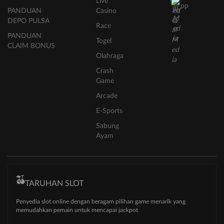
Live
pp
PANDUAN
Casino
DEPO PULSA
Race
PANDUAN
Togel
CLAIM BONUS
Olahraga
Crash
Game
Arcade
E-Sports
Sabung
Ayam
TARUHAN SLOT
Penyedia slot online dengan beragam pilihan game menarik yang
memudahkan pemain untuk mencapai jackpot