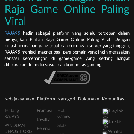
Raja Game Online Paling
Viral
RAJA95
hadir sebagai platform yang selalu terdepan dalam
menyajikan Pilihan Raja Game Online Paling Viral. Dengan
kurasi permainan yang tepat dan dukungan server yang tangguh,
RAJA95 menjadi magnet bagi para pemain yang ingin merasakan
sensasi kemenangan di game-game yang sedang hangat
dibicarakan di media sosial dan komunitas gaming.
Kebijaksanaan
Platform
Kategori
Dukungan
Komunitas
Tentang
Promosi
Hot
Heylink
RAJA95
Games
Loyalty
LinkList
PANDUAN
Slots
Referral
DEPOSIT QRIS
Whatsa