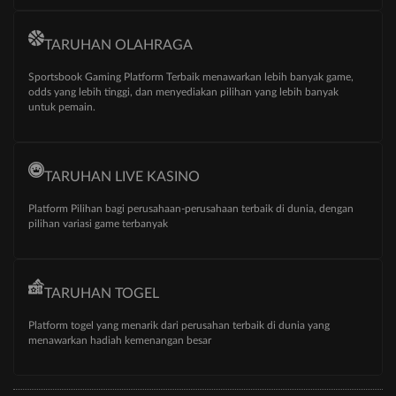
TARUHAN OLAHRAGA
Sportsbook Gaming Platform Terbaik menawarkan lebih banyak game,
odds yang lebih tinggi, dan menyediakan pilihan yang lebih banyak
untuk pemain.
TARUHAN LIVE KASINO
Platform Pilihan bagi perusahaan-perusahaan terbaik di dunia, dengan
pilihan variasi game terbanyak
TARUHAN TOGEL
Platform togel yang menarik dari perusahan terbaik di dunia yang
menawarkan hadiah kemenangan besar