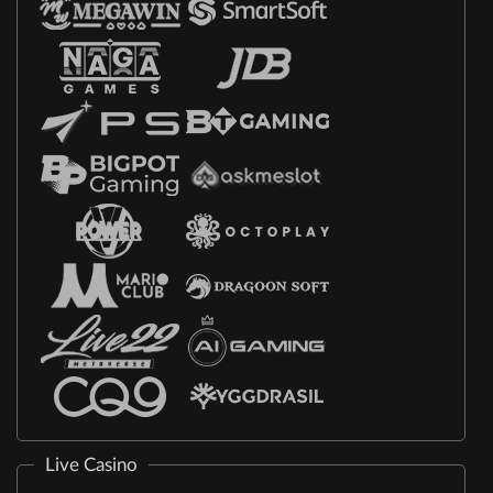
Live Casino