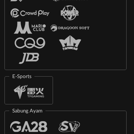
E-Sports
Sabung Ayam